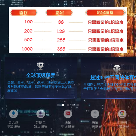
去痛片
对乙酰氨基酚片
氯氮平片
<
1
>