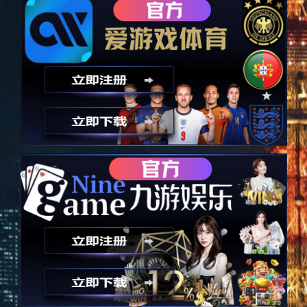
心脑血管类
免疫调节类
抗生素类
维生素类
镇痛镇定类
其他类
原料药类
塞来昔布胶囊
布洛芬片