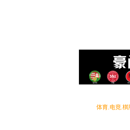
企业概况
发展历程