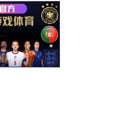
外贸进出口先进奖
高新技术企业证书