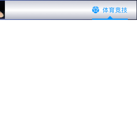
公司-官方网站
EN
技术质量
营销网络
联系leyu
原料药类