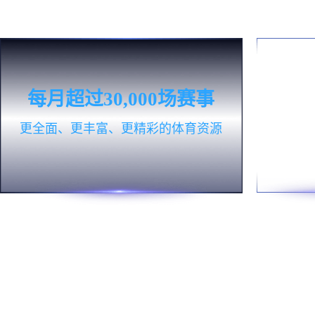
关于公布 2022 年度江苏省示范博士后
江苏省企
科研工作站名单的通知