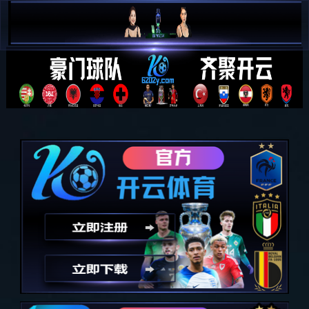
乐鱼(中国)leyu·集团科技
股份有限公司-官方网站
公司荣誉
COMPANY HONOR
当前位置：
首页
>
关于leyu
>
公司荣誉