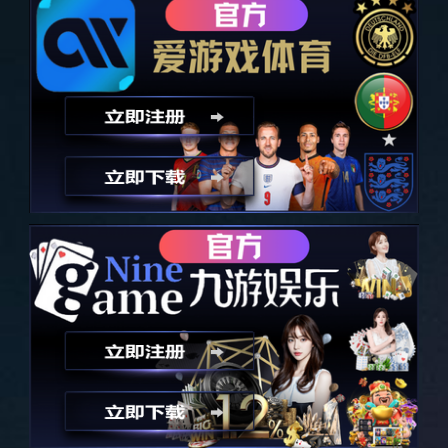
心脑血管类
免疫调节类
抗生素类
维生素类
镇痛镇定类
其他类
原料药类
磷酸西格列汀片
硝苯地平控释片