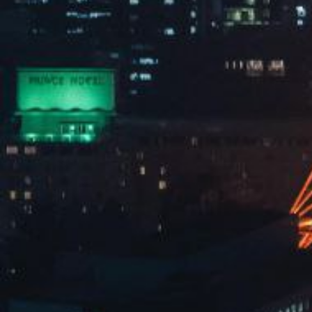
联系
地址：
江苏省常州市天宁区劳动东路518号
总机：
0519-88813251 / 0519-88828412