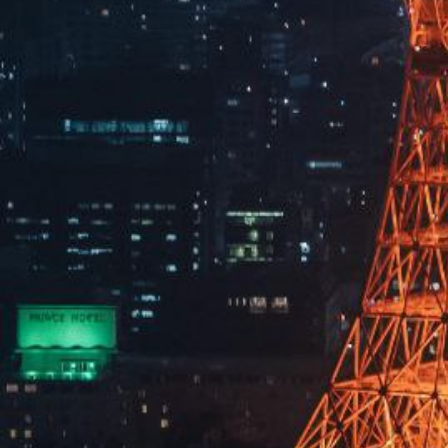
经理潘超主持。
上一篇：
乐鱼(中国)leyu·集团科技股份有限公司-官方网站盐
酸索他洛尔片通过仿制药一致性评价
下一篇：
团委换届 | 乐鱼(中国)leyu·集团科技股份有限公司-
官方网站团员大会顺利召开
返回列表
联系
地址：
江苏省常州市天宁区劳动东路518号
总机：
0519-88813251 / 0519-88828412