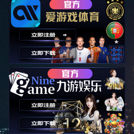
公司新闻
行业动态
信息公告
欢迎转正！常星计划终篇落幕
发布时间：2025-12-17 19:32:13
浏览量：3230